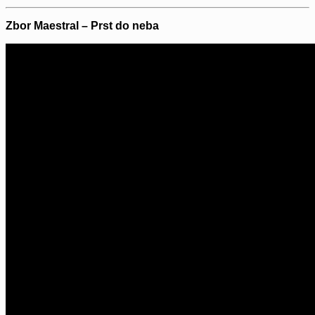
Zbor Maestral – Prst do neba