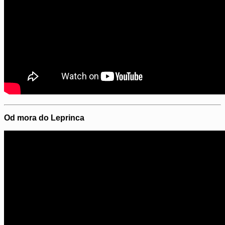
Od mora do Leprinca