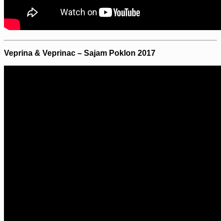
Veprina & Veprinac – Sajam Poklon 2017