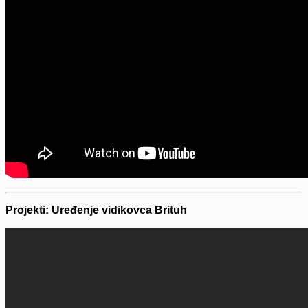
Projekti: Uređenje vidikovca Brituh