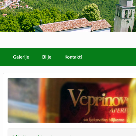
c
Galerije
Bilje
Kontakti