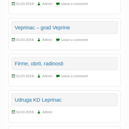
16.03.2018.
Admin
Leave a comment
Veprinac – grad Veprine
16.03.2018.
Admin
Leave a comment
Firme, obrti, radinosti
16.03.2018.
Admin
Leave a comment
Udruga KD Leprinac
16.03.2018.
Admin